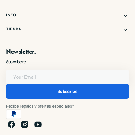
INFO
TIENDA
Newsletter.
Suscríbete
Your
Email
Subscribe
Recibe regalos y ofertas especiales*.
Facebook
Instagram
YouTube