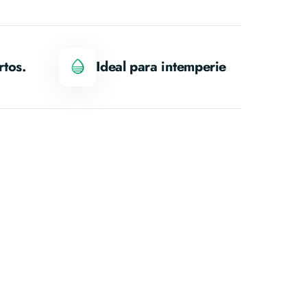
rtos.
Ideal para intemperie