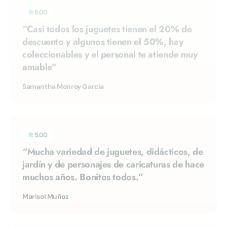
“Casi todos los juguetes tienen el 20% de
descuento y algunos tienen el 50%, hay
coleccionables y el personal te atiende muy
amable”
Samantha Monroy García
5.00
“Mucha variedad de juguetes, didácticos, de
jardín y de personajes de caricaturas de hace
muchos años. Bonitos todos.”
Marisol Muñoz
5.00