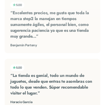
“Excelentes precios, me gusta que toda la
marca step2 la manejan en tiempos
sumamente ágiles, el personal bien, como
sugerencia paciencia ya que es una tienda
muy grande...”
Benjamin Porteny
5.00
“La tienda es genial, todo un mundo de
juguetes, desde que entras te asombras con
todo lo que venden. Súper recomendable
visitar el lugar.”
Horacio García