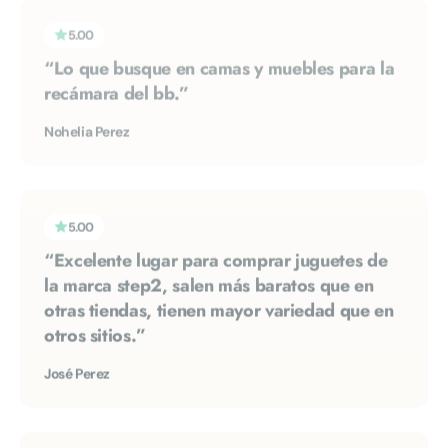
“Lo que busque en camas y muebles para la
recámara del bb.”
Nohelia Perez
5.00
“Excelente lugar para comprar juguetes de
la marca step2, salen más baratos que en
otras tiendas, tienen mayor variedad que en
otros sitios.”
José Perez
5.00