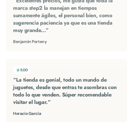
sugerencia paciencia ya que es una tienda
muy grande...”
Benjamin Porteny
5.00
“La tienda es genial, todo un mundo de
juguetes, desde que entras te asombras con
todo lo que venden. Súper recomendable
visitar el lugar.”
Horacio García
5.00